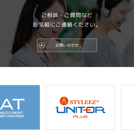
ご相談・ご質問など
お気軽にご連絡ください。
お問い合わせ