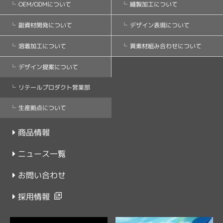
縫製加工について
OEM/ODMについて
デザイン表現について
副資材開発について
異素材組み合わせについて
溶着加工について
デザイン提案について
リテールプロダクト営業部
生産拠点について
商品情報
ニュース一覧
お問い合わせ
採用情報