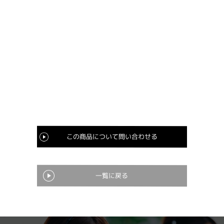
この商品について問い合わせる
一覧に戻る