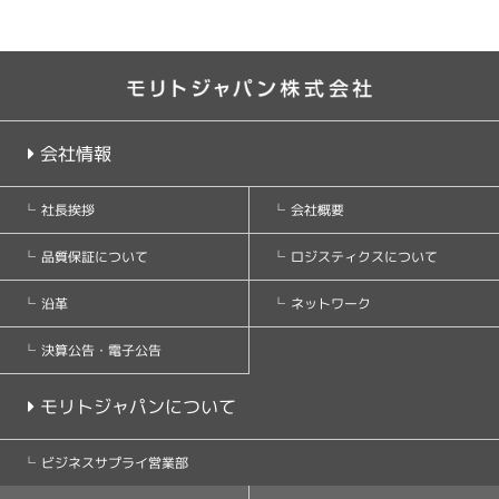
会社情報
会社概要
社長挨拶
ロジスティクスについて
品質保証について
ネットワーク
沿革
決算公告・電子公告
モリトジャパンについて
ビジネスサプライ営業部