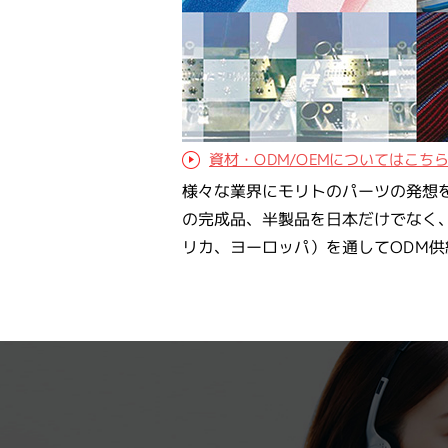
資材・ODM/OEMについてはこち
様々な業界にモリトのパーツの発想
の完成品、半製品を日本だけでなく
リカ、ヨーロッパ）を通してODM供