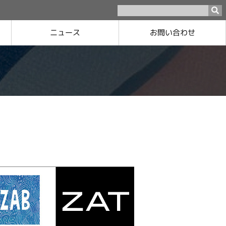
お問い合わせ
ニュース
ロジスティクスについて
ネットワーク