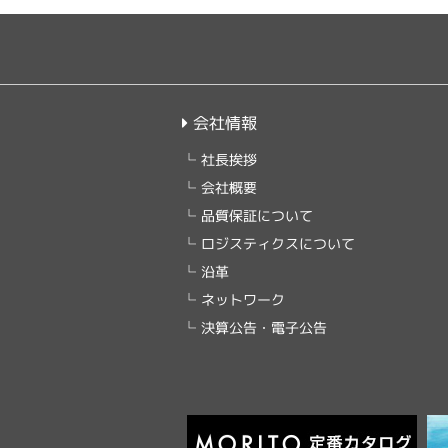
会社情報
社長挨拶
会社概要
品質保証について
ロジスティクスについて
沿革
ネットワーク
決算公告・電子公告