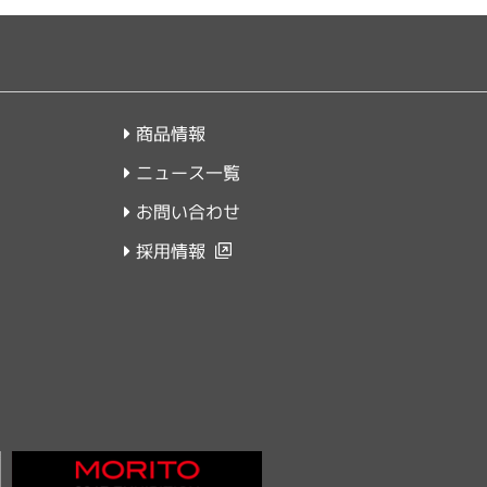
商品情報
ニュース一覧
お問い合わせ
採用情報