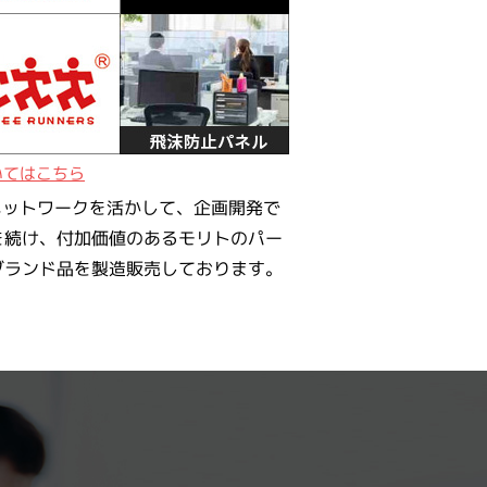
いてはこちら
ネットワークを活かして、企画開発で
を続け、付加価値のあるモリトのパー
ブランド品を製造販売しております。