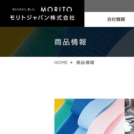
会社情報
商品情報
社長挨拶
商品情報
HOME