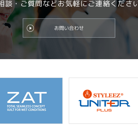
相談・ご質問など
お気軽にご連絡くださ
お問い合わせ