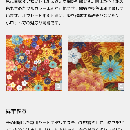
見た目はオフセット印刷に近い表現が可能です。綿生地へ下地の
色も含めたフルカラー印刷が可能です。総柄や多色印刷に適して
います。オフセット印刷と違い、版を作成する必要がないため、
小ロットでの対応が可能です。
昇華転写
予め印刷した専用シートにポリエステルを密着させて、熱でデザ
インを染み込ませるプリント方法です。発色が良く細かいデザイ