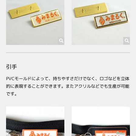
引手
PVCモールドによって、持ちやすさだけでなく、ロゴなどを立体
的に表現することができます。またアクリルなどでも生産が可能
です。