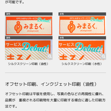
が可能です。
シルクスクリーン印刷（油性）
シルクスクリーン印刷（水性）
オフセット印刷、インクジェット印刷（油性）
オフセット印刷は平版を使用し、写真の色などの再現性に優れ、
品質が 重視される印刷物を大量に印刷する場合に適した印刷方
法です。