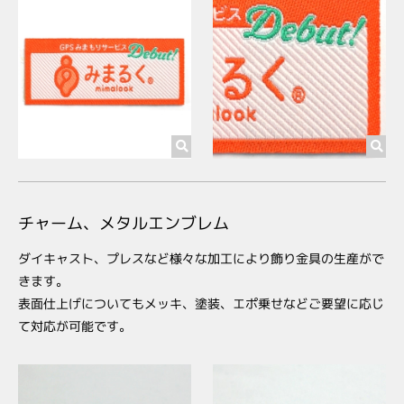
チャーム、メタルエンブレム
ダイキャスト、プレスなど様々な加工により飾り金具の生産がで
きます。
表面仕上げについてもメッキ、塗装、エポ乗せなどご要望に応じ
て対応が可能です。