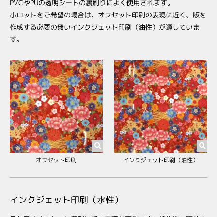
PVCやPUの透明シートの裏刷りによく使用されます。
小ロットをご希望の場合は、オフセット印刷の表現に近く、版を
作成する必要の無いインクジェット印刷（油性）が適していま
す。
インクジェット印刷（油性）
オフセット印刷
インクジェット印刷（水性）