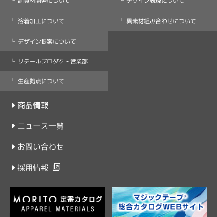
副資材開発について
デザイン表現について
溶着加工について
異素材組み合わせについて
デザイン提案について
リテールプロダクト営業部
生産拠点について
商品情報
ニュース一覧
お問い合わせ
採用情報