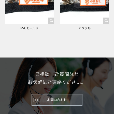
PVCモールド
アクリル
ご相談・ご質問など
お気軽にご連絡ください。
お問い合わせ