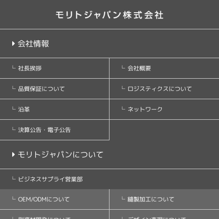
会社情報
社長挨拶
会社概要
品質保証について
ロジスティクスについて
沿革
ネットワーク
決算公告・電子公告
モリトジャパンについて
ビジネスサプライ営業部
OEM/ODMについて
縫製加工について