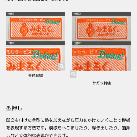
普通刺繍
サガラ刺繍
型押し
凹凸を付けた金型に熱を加えながら圧力をかけていくことで模様
を表現する方法です。模様をへこませたり、浮き出したり、箔押
しなど立体的な表現ができます。