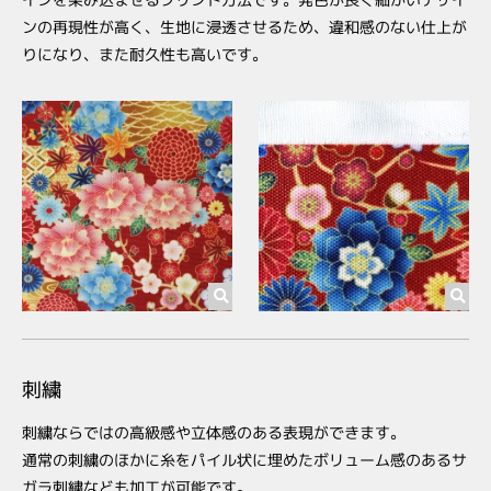
ンの再現性が高く、生地に浸透させるため、違和感のない仕上が
りになり、また耐久性も高いです。
刺繍
刺繍ならではの高級感や立体感のある表現ができます。
通常の刺繍のほかに糸をパイル状に埋めたボリューム感のあるサ
ガラ刺繍なども加工が可能です。