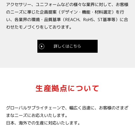
アクセサリー、ユニフォームなどの様々な業界に対して、お客様
のニーズに準じた企画提案（デザイン・機能・材料選定）を行
い、各業界の環境・品質基準（REACH、RoHS、ST基準等）に合
わせたモノづくりをしております。
詳しくはこちら
生産拠点について
グローバルサプライチェーンで、幅広く迅速に、お客様のさまざ
まなニーズにお応えいたします。
日本、海外での生産に対応いたします。