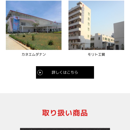
カネエムダナン
モリト工貿
詳しくはこちら
取り扱い商品