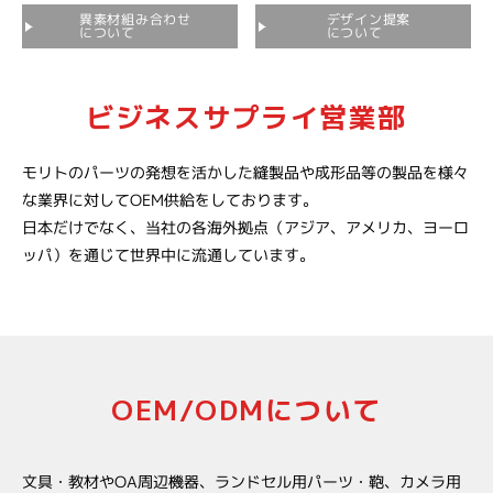
異素材組み合わせ
デザイン提案
について
について
ビジネスサプライ営業部
モリトのパーツの発想を活かした縫製品や成形品等の製品を様々
な業界に対してOEM供給をしております。
日本だけでなく、当社の各海外拠点（アジア、アメリカ、ヨーロ
ッパ）を通じて世界中に流通しています。
OEM/ODMについて
文具・教材やOA周辺機器、ランドセル用パーツ・鞄、カメラ用