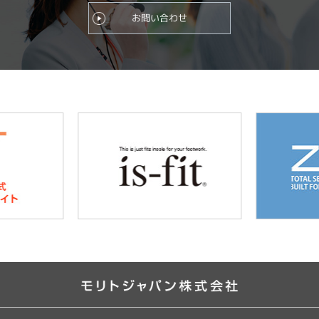
お問い合わせ