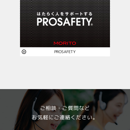
PROSAFETY
ご相談・ご質問など
お気軽にご連絡ください。