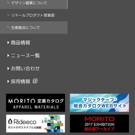
デザイン提案について
リテールプロダクト営業部
生産拠点について
商品情報
ニュース一覧
お問い合わせ
採用情報