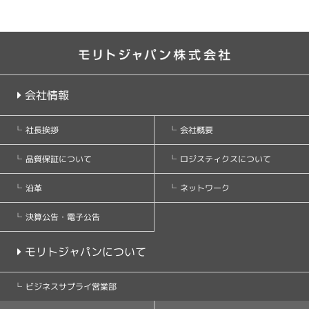
会社情報
会社概要
社長挨拶
ロジスティクスについて
品質保証について
ネットワーク
沿革
決算公告・電子公告
モリトジャパンについて
ビジネスサプライ営業部