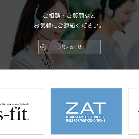
ご相談・ご質問など
お気軽にご連絡ください。
お問い合わせ