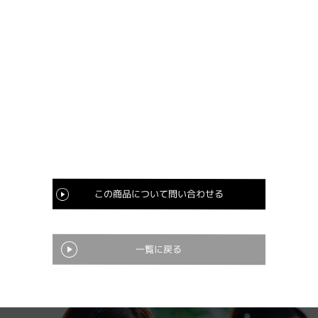
この商品について問い合わせる
一覧に戻る