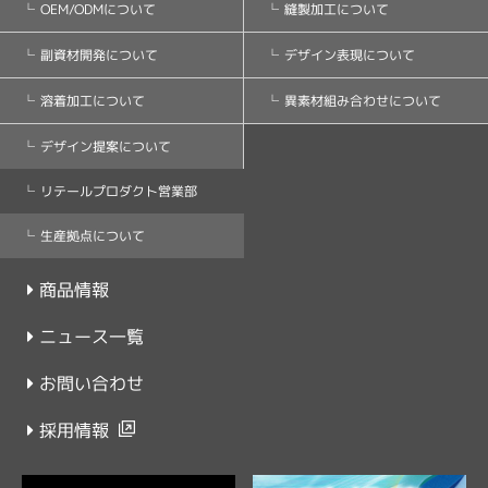
縫製加工について
OEM/ODMについて
デザイン表現について
副資材開発について
異素材組み合わせについて
溶着加工について
デザイン提案について
リテールプロダクト営業部
生産拠点について
商品情報
ニュース一覧
お問い合わせ
採用情報