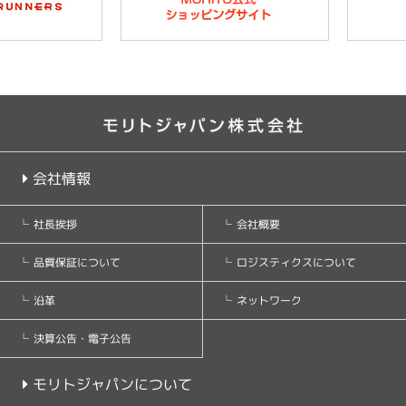
会社情報
会社概要
社長挨拶
ロジスティクスについて
品質保証について
ネットワーク
沿革
決算公告・電子公告
モリトジャパンについて