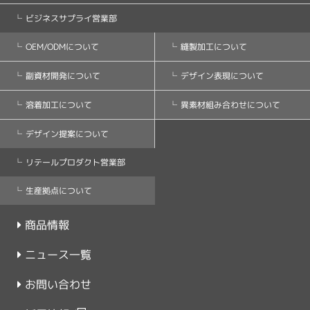
ビジネスサプライ営業部
縫製加工について
OEM/ODMについて
デザイン表現について
副資材開発について
異素材組み合わせについて
溶着加工について
デザイン提案について
リテールプロダクト営業部
生産拠点について
商品情報
ニュース一覧
お問い合わせ