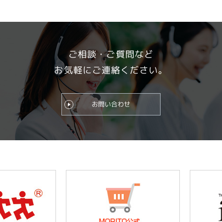
ご相談・ご質問など
お気軽にご連絡ください。
お問い合わせ