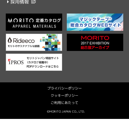
採用情報
プライバシーポリシー
クッキーポリシー
ご利用にあたって
©MORITO JAPAN CO., LTD.