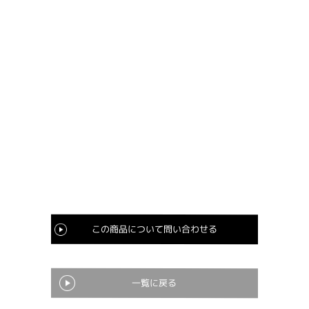
この商品について問い合わせる
一覧に戻る