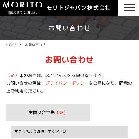
お問い合わせ
お問い合わせ
HOME
お問い合わせ
（※）
印の項目は、必ずご記入をお願い致します。
お問い合せの際は、
プライバシーポリシー
をご覧になり、同意の
上ご利用ください。
お問い合せ先
（※）