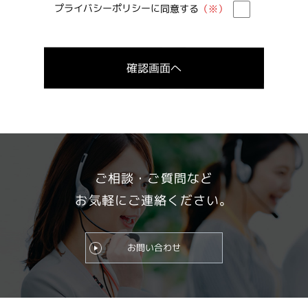
プライバシーポリシーに同意する
（※）
ご相談・ご質問など
お気軽にご連絡ください。
お問い合わせ