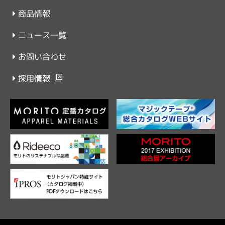
商品情報
ニュース一覧
お問い合わせ
採用情報