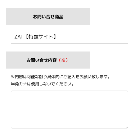
お問い合せ商品
お問い合せ内容
（※）
※内容は可能な限り具体的にご記入をお願い致します。
半角カナは使用しないでください。