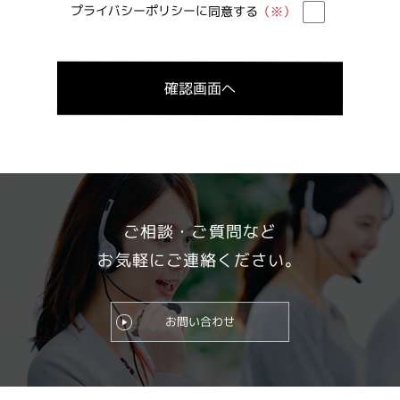
プライバシーポリシーに同意する
（※）
ご相談・ご質問など
お気軽にご連絡ください。
お問い合わせ