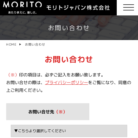
お問い合わせ
お問い合わせ
HOME
お問い合わせ
（※）
印の項目は、必ずご記入をお願い致します。
お問い合せの際は、
プライバシーポリシー
をご覧になり、同意の
上ご利用ください。
お問い合せ先
（※）