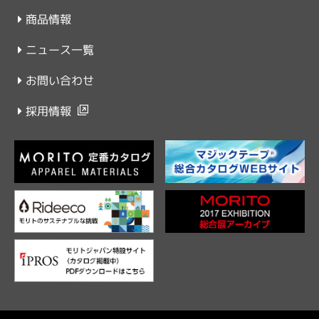
商品情報
ニュース一覧
お問い合わせ
採用情報