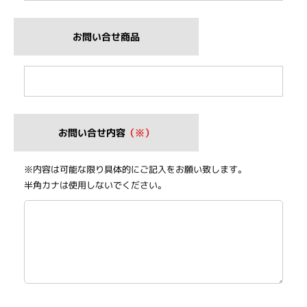
お問い合せ商品
お問い合せ内容
（※）
※内容は可能な限り具体的にご記入をお願い致します。
半角カナは使用しないでください。