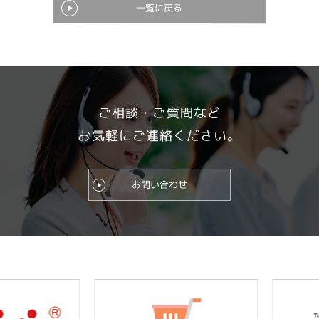
一覧に戻る
ご相談・ご質問など
お気軽にご連絡ください。
お問い合わせ