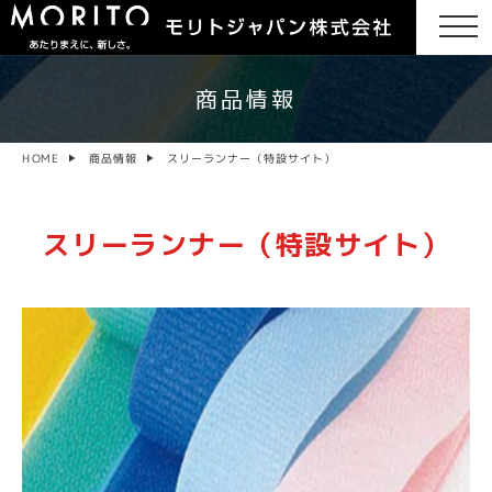
商品情報
スリーランナー（特設サイト）
商品情報
HOME
スリーランナー（特設サイト）