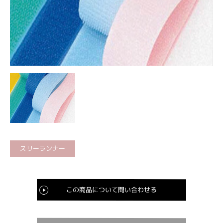
スリーランナー
この商品について問い合わせる