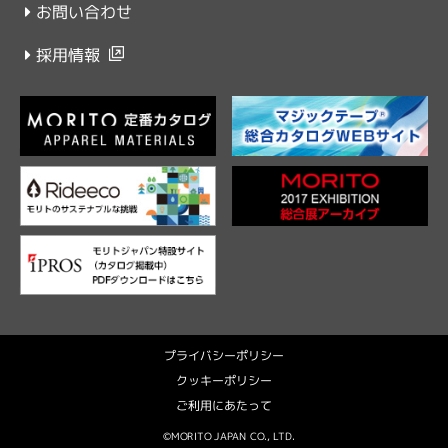
お問い合わせ
採用情報
プライバシーポリシー
クッキーポリシー
ご利用にあたって
©MORITO JAPAN CO., LTD.