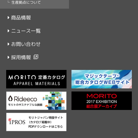
生産拠点について
商品情報
ニュース一覧
お問い合わせ
採用情報