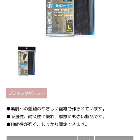
ブラックサポーター
●素肌への感触のやさしい繊維で作られています。
●吸湿性、耐久性に優れ、摩擦にも強い製品です。
●伸縮性が強く、しっかり固定できます。