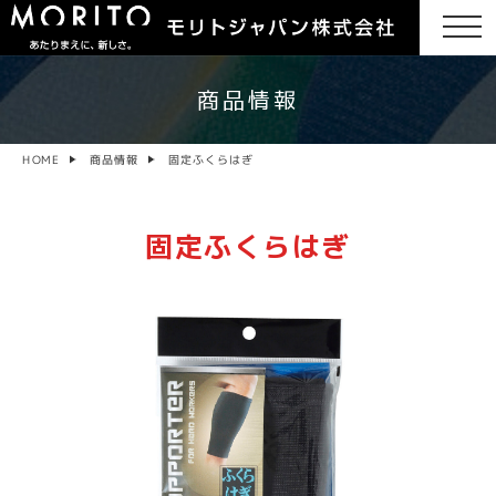
商品情報
固定ふくらはぎ
商品情報
HOME
固定ふくらはぎ