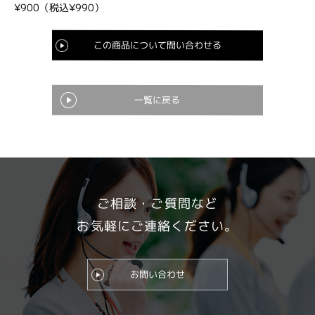
¥900（税込¥990）
この商品について問い合わせる
一覧に戻る
ご相談・ご質問など
お気軽にご連絡ください。
お問い合わせ