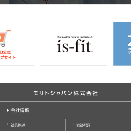
会社情報
会社概要
社長挨拶