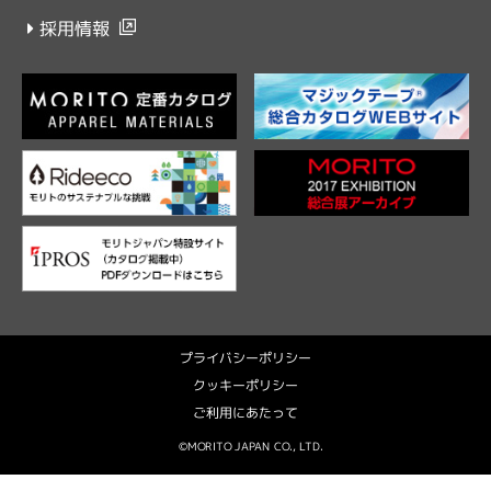
採用情報
プライバシーポリシー
クッキーポリシー
ご利用にあたって
©MORITO JAPAN CO., LTD.