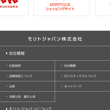
会社情報
会社概要
社長挨拶
ロジスティクスについて
品質保証について
ネットワーク
沿革
決算公告・電子公告
モリトジャパンについて