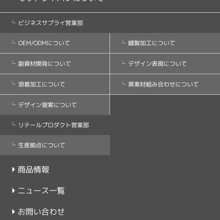
ビジネスサプライ営業部
縫製加工について
OEM/ODMについて
デザイン表現について
副資材開発について
異素材組み合わせについて
溶着加工について
デザイン提案について
リテールプロダクト営業部
生産拠点について
商品情報
ニュース一覧
お問い合わせ