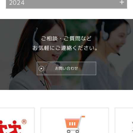
2024
ご相談・ご質問など
お気軽にご連絡ください。
お問い合わせ