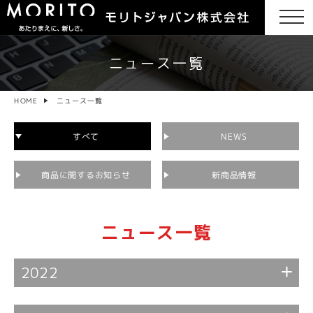
ニュース一覧
ニュース一覧
HOME
すべて
NEWS
商品に関するお知らせ
新商品情報
ニュース一覧
2022