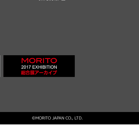
©MORITO JAPAN CO., LTD.