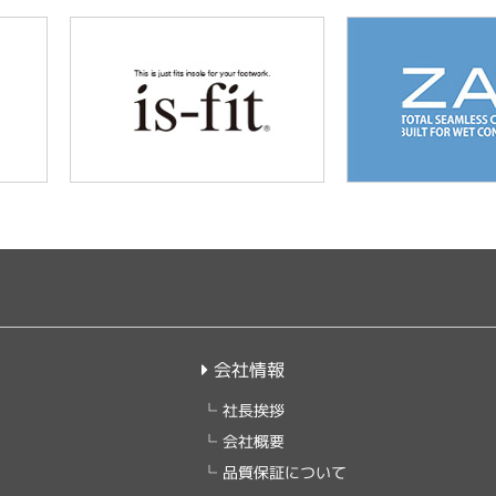
会社情報
社長挨拶
会社概要
品質保証について