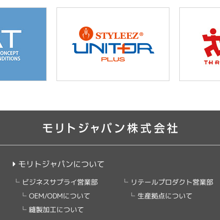
モリトジャパンについて
リテールプロダクト営業部
ビジネスサプライ営業部
OEM/ODMについて
生産拠点について
縫製加工について