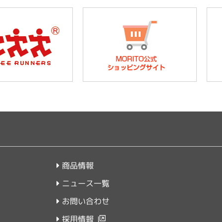
商品情報
ニュース一覧
お問い合わせ
採用情報