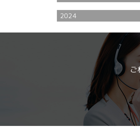
2024
ご