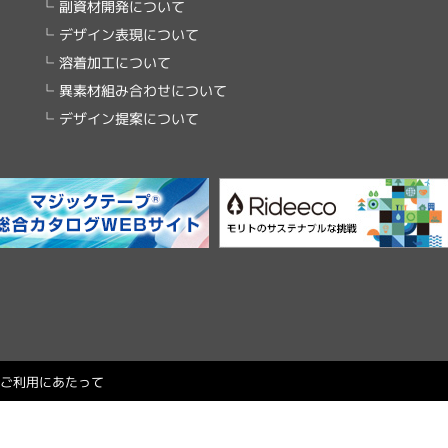
副資材開発について
デザイン表現について
溶着加工について
異素材組み合わせについて
デザイン提案について
ご利用にあたって