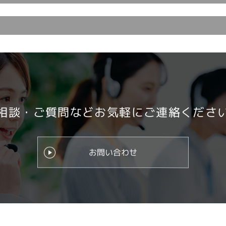
相談・ご質問など
お気軽にご連絡くださ
お問い合わせ