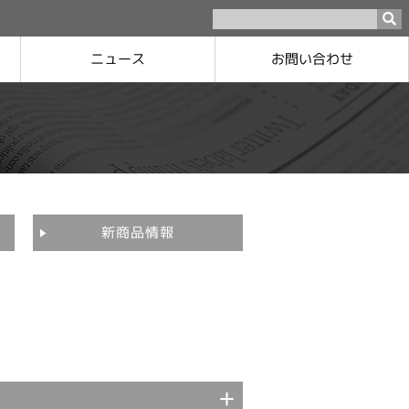
お問い合わせ
ニュース
ロジスティクスについて
ネットワーク
新商品情報