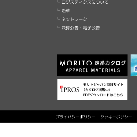
ロジスティクスについて
沿革
ネットワーク
決算公告・電子公告
プライバシーポリシー
クッキーポリシー